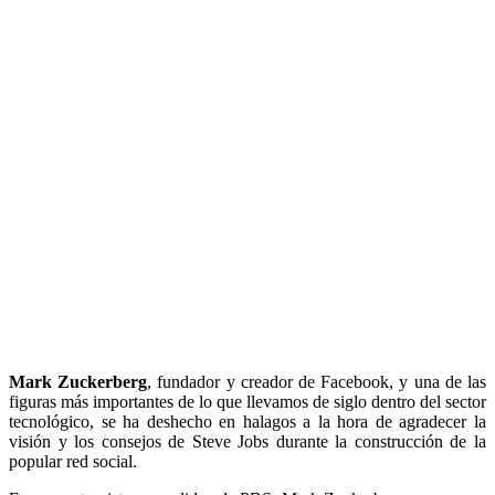
Mark Zuckerberg
, fundador y creador de Facebook, y una de las
figuras más importantes de lo que llevamos de siglo dentro del sector
tecnológico, se ha deshecho en halagos a la hora de agradecer la
visión y los consejos de Steve Jobs durante la construcción de la
popular red social.