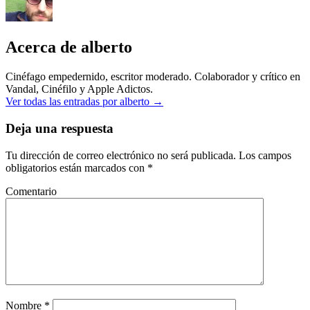
Acerca de alberto
Cinéfago empedernido, escritor moderado. Colaborador y crítico en
Vandal, Cinéfilo y Apple Adictos.
Ver todas las entradas por alberto
→
Deja una respuesta
Tu dirección de correo electrónico no será publicada.
Los campos
obligatorios están marcados con
*
Comentario
Nombre
*