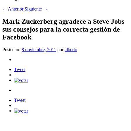
←
Anterior
Siguiente
→
Mark Zuckerberg agradece a Steve Jobs
sus consejos para la correcta gestión de
Facebook
Posted on
8 noviembre, 2011
por
alberto
Tweet
Tweet