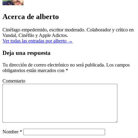
Acerca de alberto
Cinéfago empedernido, escritor moderado. Colaborador y crítico en
Vandal, Cinéfilo y Apple Adictos.
Ver todas las entradas por alberto
→
Deja una respuesta
Tu dirección de correo electrónico no será publicada.
Los campos
obligatorios están marcados con
*
Comentario
Nombre
*