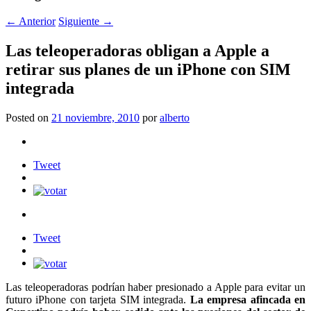
←
Anterior
Siguiente
→
Las teleoperadoras obligan a Apple a
retirar sus planes de un iPhone con SIM
integrada
Posted on
21 noviembre, 2010
por
alberto
Tweet
Tweet
Las teleoperadoras podrían haber presionado a Apple para evitar un
futuro iPhone con tarjeta SIM integrada.
La empresa afincada en