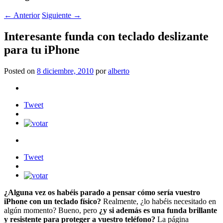
←
Anterior
Siguiente
→
Interesante funda con teclado deslizante
para tu iPhone
Posted on
8 diciembre, 2010
por
alberto
Tweet
Tweet
¿Alguna vez os habéis parado a pensar cómo sería vuestro
iPhone con un teclado físico?
Realmente, ¿lo habéis necesitado en
algún momento? Bueno, pero
¿y si además es una funda brillante
y resistente para proteger a vuestro teléfono?
La página