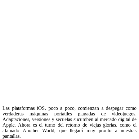
Las plataformas iOS, poco a poco, comienzan a despegar como
verdaderas máquinas portátiles plagadas de videojuegos.
Adaptaciones, versiones y secuelas sucumben al mercado digital de
Apple. Ahora es el turno del retorno de viejas glorias, como el
afamado Another World, que llegará muy pronto a nuestras
pantallas.